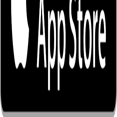
เลขที่ 9/70 ม.2 ตำบลคูคต อำเภอลำลูกกา จังหวัดปทุมธานี
12130
support@enjoybook.co
080-392-2045
09.00-18.00 น. จันทร์-ศุกร์
Copyright © EnjoyBook CO., LTD.